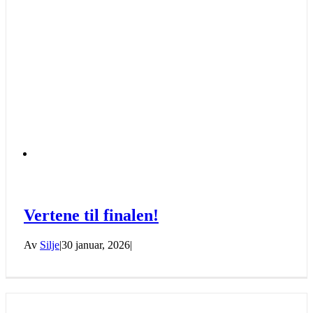
Vertene til finalen!
Av
Silje
|
30 januar, 2026
|