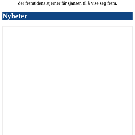
der fremtidens stjerner får sjansen til å vise seg frem.
Nyheter