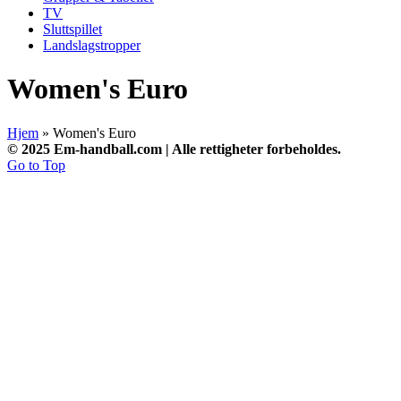
TV
Sluttspillet
Landslagstropper
Women's Euro
Hjem
»
Women's Euro
© 2025 Em-handball.com | Alle rettigheter forbeholdes.
Go to Top