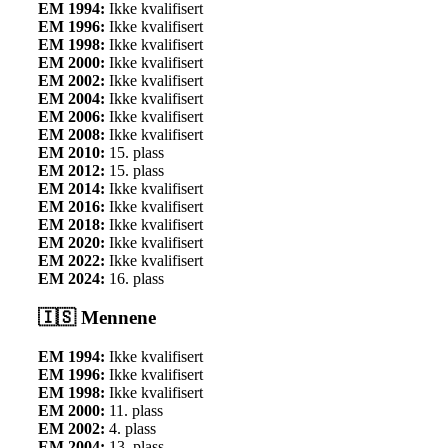
EM 1994:
Ikke kvalifisert
EM 1996:
Ikke kvalifisert
EM 1998:
Ikke kvalifisert
EM 2000:
Ikke kvalifisert
EM 2002:
Ikke kvalifisert
EM 2004:
Ikke kvalifisert
EM 2006:
Ikke kvalifisert
EM 2008:
Ikke kvalifisert
EM 2010:
15. plass
EM 2012:
15. plass
EM 2014:
Ikke kvalifisert
EM 2016:
Ikke kvalifisert
EM 2018:
Ikke kvalifisert
EM 2020:
Ikke kvalifisert
EM 2022:
Ikke kvalifisert
EM 2024:
16. plass
🇮🇸 Mennene
EM 1994:
Ikke kvalifisert
EM 1996:
Ikke kvalifisert
EM 1998:
Ikke kvalifisert
EM 2000:
11. plass
EM 2002:
4. plass
EM 2004:
13. plass