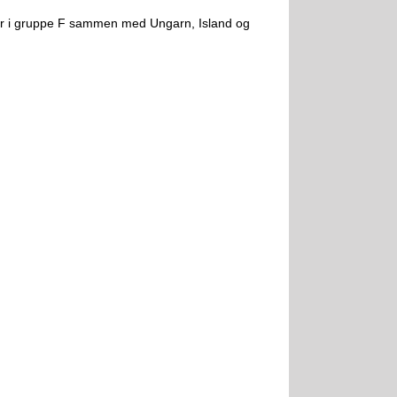
er i gruppe F sammen med Ungarn, Island og