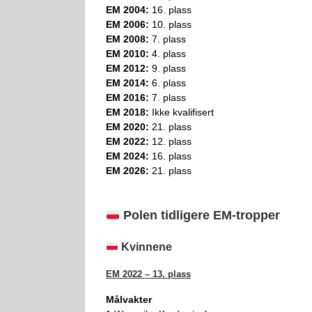
EM 2004:
16. plass
EM 2006:
10. plass
EM 2008:
7. plass
EM 2010:
4. plass
EM 2012:
9. plass
EM 2014:
6. plass
EM 2016:
7. plass
EM 2018:
Ikke kvalifisert
EM 2020:
21. plass
EM 2022:
12. plass
EM 2024:
16. plass
EM 2026:
21. plass
Polen tidligere EM-tropper
Kvinnene
EM 2022 – 13. plass
Målvakter