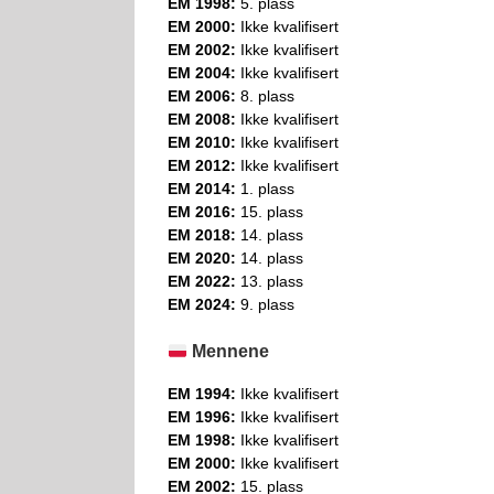
EM 1998:
5. plass
EM 2000:
Ikke kvalifisert
EM 2002:
Ikke kvalifisert
EM 2004:
Ikke kvalifisert
EM 2006:
8. plass
EM 2008:
Ikke kvalifisert
EM 2010:
Ikke kvalifisert
EM 2012:
Ikke kvalifisert
EM 2014:
1. plass
EM 2016:
15. plass
EM 2018:
14. plass
EM 2020:
14. plass
EM 2022:
13. plass
EM 2024:
9. plass
Mennene
EM 1994:
Ikke kvalifisert
EM 1996:
Ikke kvalifisert
EM 1998:
Ikke kvalifisert
EM 2000:
Ikke kvalifisert
EM 2002:
15. plass