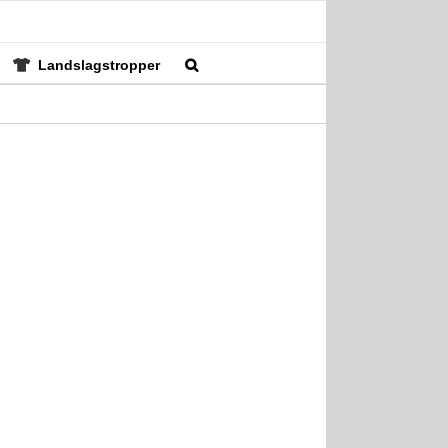
Landslagstropper