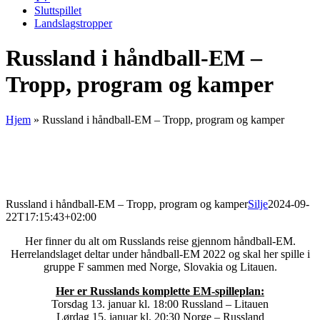
Sluttspillet
Landslagstropper
Russland i håndball-EM –
Tropp, program og kamper
Hjem
»
Russland i håndball-EM – Tropp, program og kamper
Russland i håndball-EM – Tropp, program og kamper
Silje
2024-09-
22T17:15:43+02:00
Her finner du alt om Russlands reise gjennom håndball-EM.
Herrelandslaget deltar under håndball-EM 2022 og skal her spille i
gruppe F sammen med Norge, Slovakia og Litauen.
Her er Russlands komplette EM-spilleplan:
Torsdag 13. januar kl. 18:00 Russland – Litauen
Lørdag 15. januar kl. 20:30 Norge – Russland