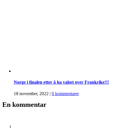
Norge i finalen etter å ha valset over Frankrike!!!
18 november, 2022
|
0 kommentarer
En kommentar