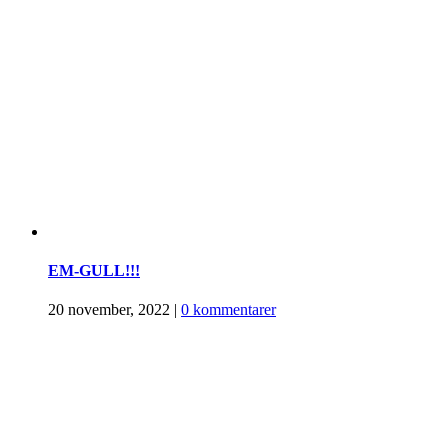
EM-GULL!!!
20 november, 2022
|
0 kommentarer