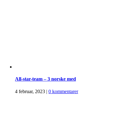
All-star-team – 3 norske med
4 februar, 2023
|
0 kommentarer