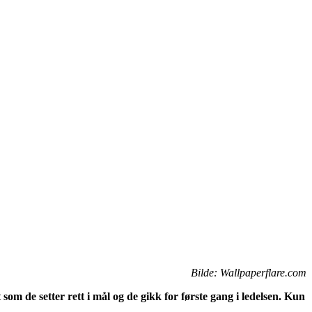
Bilde: Wallpaperflare.com
 som de setter rett i mål og de gikk for første gang i ledelsen. Kun