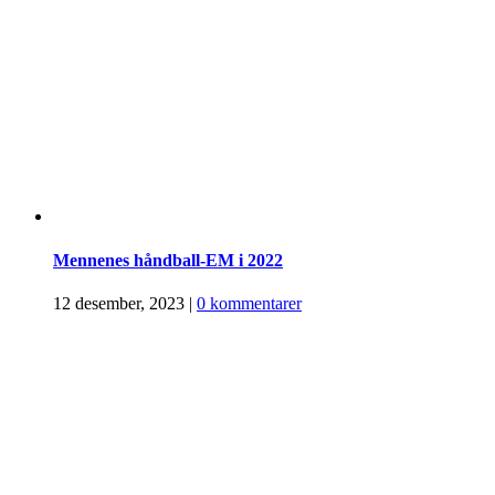
Mennenes håndball-EM i 2022
12 desember, 2023
|
0 kommentarer