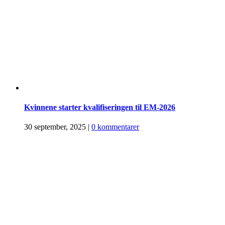
Kvinnene starter kvalifiseringen til EM-2026
30 september, 2025
|
0 kommentarer