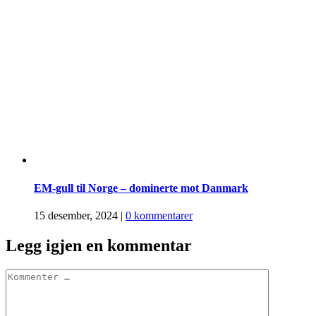
EM-gull til Norge – dominerte mot Danmark
15 desember, 2024
|
0 kommentarer
Legg igjen en kommentar
Comment