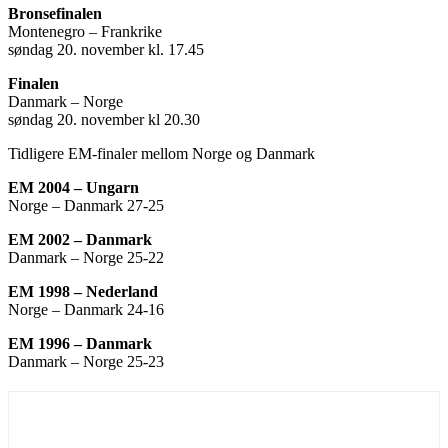
Bronsefinalen
Montenegro – Frankrike
søndag 20. november kl. 17.45
Finalen
Danmark – Norge
søndag 20. november kl 20.30
Tidligere EM-finaler mellom Norge og Danmark
EM 2004 – Ungarn
Norge – Danmark 27-25
EM 2002 – Danmark
Danmark – Norge 25-22
EM 1998 – Nederland
Norge – Danmark 24-16
EM 1996 – Danmark
Danmark – Norge 25-23