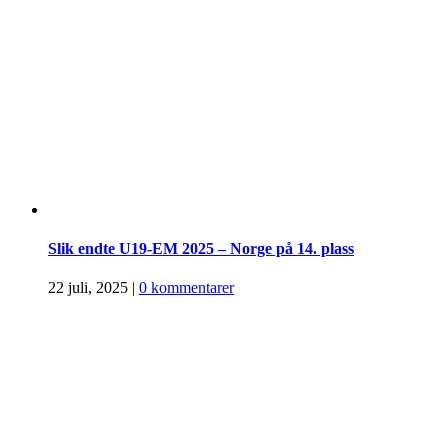
Slik endte U19-EM 2025 – Norge på 14. plass
22 juli, 2025
|
0 kommentarer