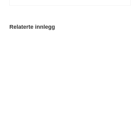
Relaterte innlegg