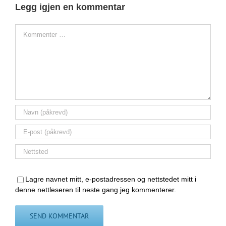
Legg igjen en kommentar
Comment
Lagre navnet mitt, e-postadressen og nettstedet mitt i
denne nettleseren til neste gang jeg kommenterer.