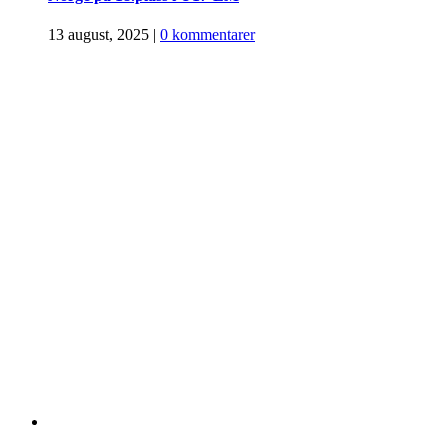
13 august, 2025
|
0 kommentarer