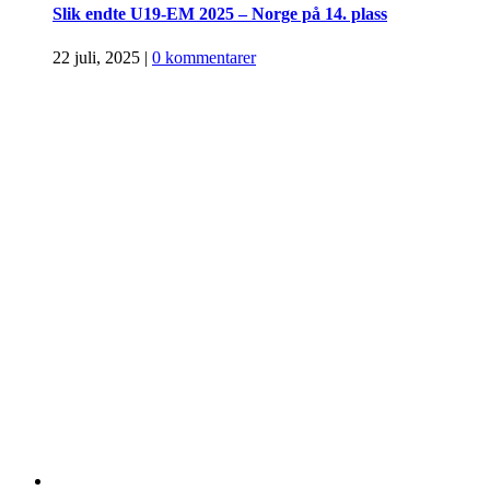
Slik endte U19-EM 2025 – Norge på 14. plass
22 juli, 2025
|
0 kommentarer