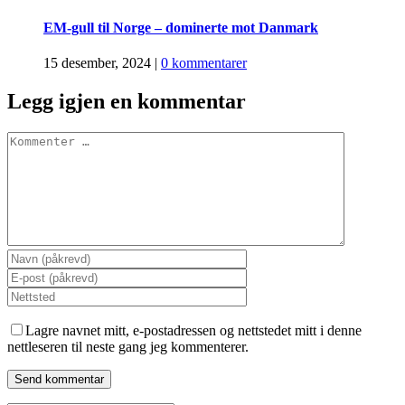
EM-gull til Norge – dominerte mot Danmark
15 desember, 2024
|
0 kommentarer
Legg igjen en kommentar
Comment
Lagre navnet mitt, e-postadressen og nettstedet mitt i denne
nettleseren til neste gang jeg kommenterer.