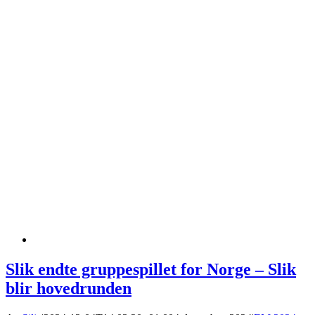
Slik endte gruppespillet for Norge – Slik
blir hovedrunden