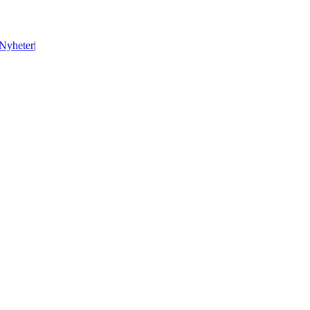
Nyheter
|