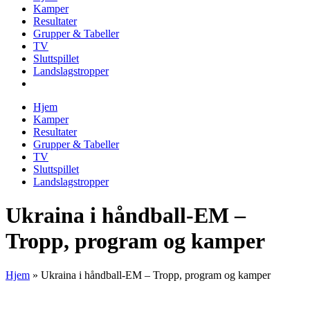
Kamper
Resultater
Grupper & Tabeller
TV
Sluttspillet
Landslagstropper
Hjem
Kamper
Resultater
Grupper & Tabeller
TV
Sluttspillet
Landslagstropper
Ukraina i håndball-EM –
Tropp, program og kamper
Hjem
»
Ukraina i håndball-EM – Tropp, program og kamper