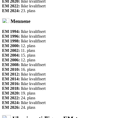
EM 2020:
Ikke kvalifisert
EM 2022:
Ikke kvalifisert
EM 2024:
23. plass
Mennene
EM 1994:
Ikke kvalifisert
EM 1996:
Ikke kvalifisert
EM 1998:
Ikke kvalifisert
EM 2000:
12. plass
EM 2002:
11. plass
EM 2004:
15. plass
EM 2006:
12. plass
EM 2008:
Ikke kvalifisert
EM 2010:
16. plass
EM 2012:
Ikke kvalifisert
EM 2014:
Ikke kvalifisert
EM 2016:
Ikke kvalifisert
EM 2018:
Ikke kvalifisert
EM 2020:
19. plass
EM 2022:
24. plass
EM 2024:
Ikke kvalifisert
EM 2026:
24. plass