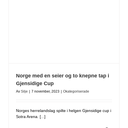
Norge med en seier og to knepne tap i
Gjensidige Cup
Av
Silje
|
7 november, 2023
|
Okategoriserade
Norges herrelandslag spilte i helgen Gjensidige cup i
Sotra Arena. [...]