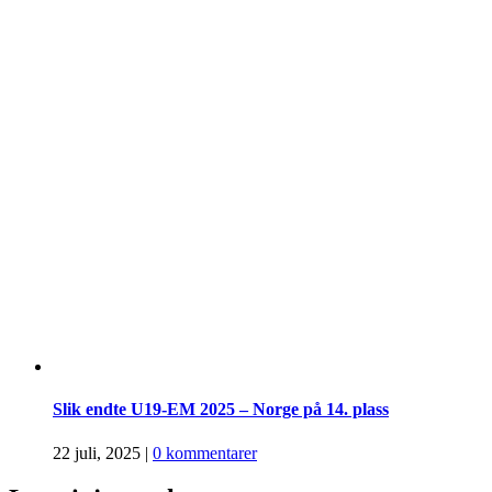
Slik endte U19-EM 2025 – Norge på 14. plass
22 juli, 2025
|
0 kommentarer