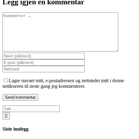
Legg igjen en kommentar
Comment
Lagre navnet mitt, e-postadressen og nettstedet mitt i denne
nettleseren til neste gang jeg kommenterer.
Søk
…
Siste innlegg