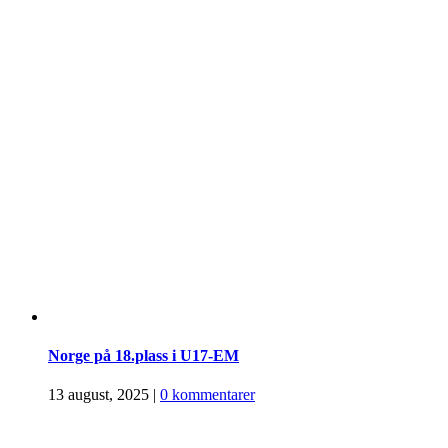
Norge på 18.plass i U17-EM
13 august, 2025
|
0 kommentarer