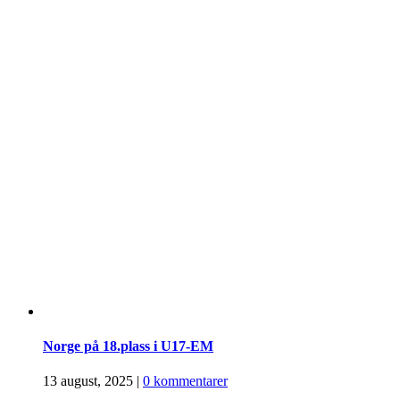
Norge på 18.plass i U17-EM
13 august, 2025
|
0 kommentarer