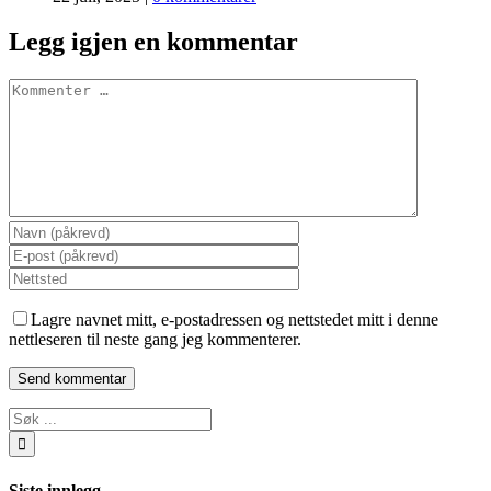
Legg igjen en kommentar
Comment
Lagre navnet mitt, e-postadressen og nettstedet mitt i denne
nettleseren til neste gang jeg kommenterer.
Søk
…
Siste innlegg