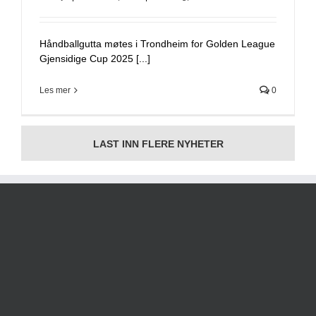
Håndballgutta møtes i Trondheim for Golden League
Gjensidige Cup 2025 [...]
Les mer
0
LAST INN FLERE NYHETER