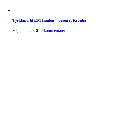
Tyskland til EM-finalen – beseiret Kroatia
30 januar, 2026
|
0 kommentarer