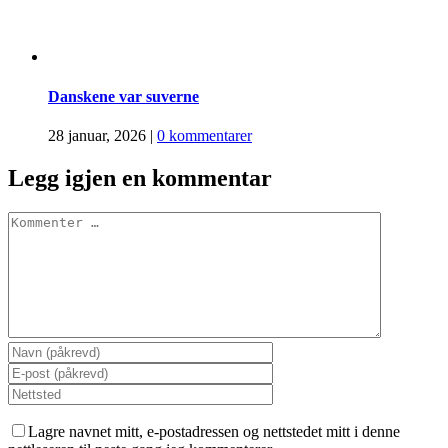
Danskene var suverne
28 januar, 2026
|
0 kommentarer
Legg igjen en kommentar
Comment
Lagre navnet mitt, e-postadressen og nettstedet mitt i denne