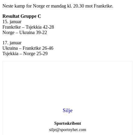
Neste kamp for Norge er mandag kl. 20.30 mot Frankrike.
Resultat Gruppe C
15. januar
Frankrike – Tsjekkia 42-28
Norge – Ukraina 39-22
17. januar
Ukraina – Frankrike 26-46
Tsjekkia – Norge 25-29
Silje
Sportsskribent
silje@sportnyhet.com