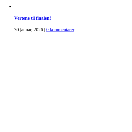
Vertene til finalen!
30 januar, 2026
|
0 kommentarer