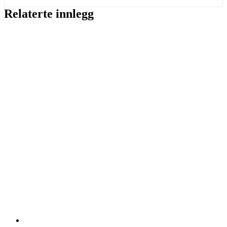
Relaterte innlegg