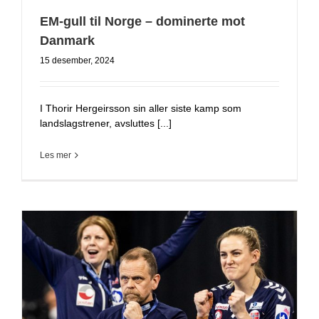
EM-gull til Norge – dominerte mot
Danmark
15 desember, 2024
I Thorir Hergeirsson sin aller siste kamp som
landslagstrener, avsluttes [...]
Les mer