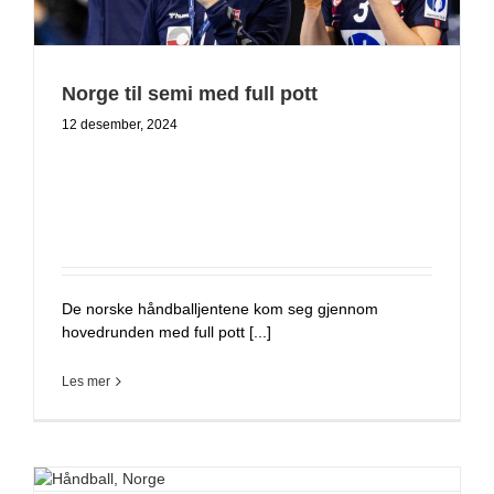
Norge til semi med full pott
12 desember, 2024
De norske håndballjentene kom seg gjennom
hovedrunden med full pott [...]
Les mer