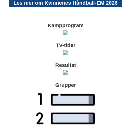
Les mer om Kvinnenes Håndball-EM 2026
Kampprogram
TV-tider
Resultat
Grupper