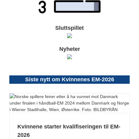
Sluttspillet
Nyheter
Siste nytt om Kvinnenes EM-2026
Kvinnene starter kvalifiseringen til EM-
2026