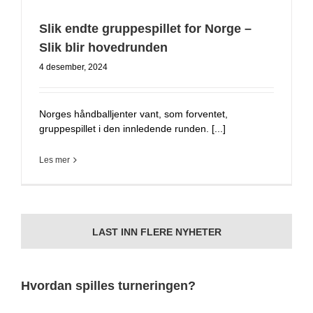
Slik endte gruppespillet for Norge –
Slik blir hovedrunden
4 desember, 2024
Norges håndballjenter vant, som forventet,
gruppespillet i den innledende runden. [...]
Les mer
LAST INN FLERE NYHETER
Hvordan spilles turneringen?