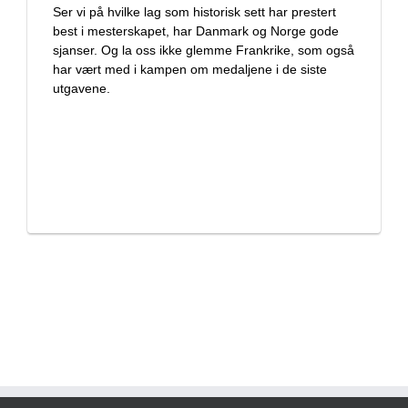
Ser vi på hvilke lag som historisk sett har prestert
best i mesterskapet, har Danmark og Norge gode
sjanser. Og la oss ikke glemme Frankrike, som også
har vært med i kampen om medaljene i de siste
utgavene.