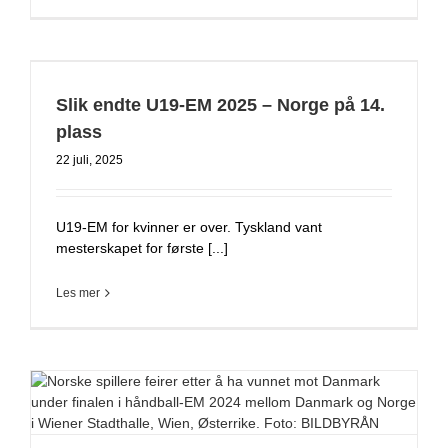
Slik endte U19-EM 2025 – Norge på 14.
plass
22 juli, 2025
U19-EM for kvinner er over. Tyskland vant
mesterskapet for første [...]
Les mer