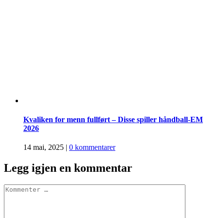
Kvaliken for menn fullført – Disse spiller håndball-EM
2026
14 mai, 2025
|
0 kommentarer
Legg igjen en kommentar
Comment