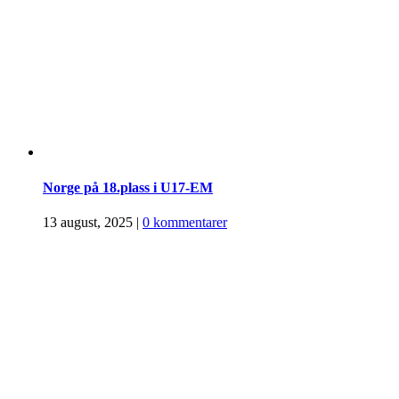
Norge på 18.plass i U17-EM
13 august, 2025
|
0 kommentarer