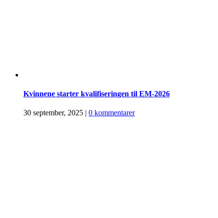
Kvinnene starter kvalifiseringen til EM-2026
30 september, 2025
|
0 kommentarer