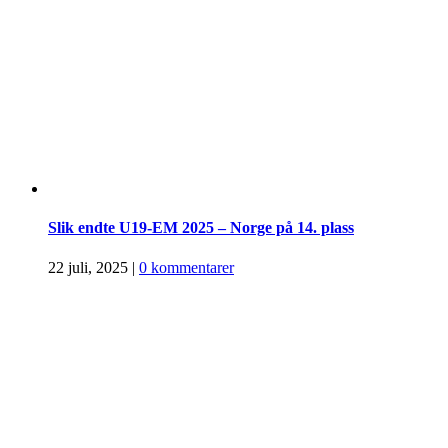
Slik endte U19-EM 2025 – Norge på 14. plass
22 juli, 2025
|
0 kommentarer