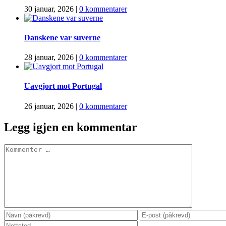
30 januar, 2026
|
0 kommentarer
Danskene var suverne
28 januar, 2026
|
0 kommentarer
Uavgjort mot Portugal
26 januar, 2026
|
0 kommentarer
Legg igjen en kommentar
Comment