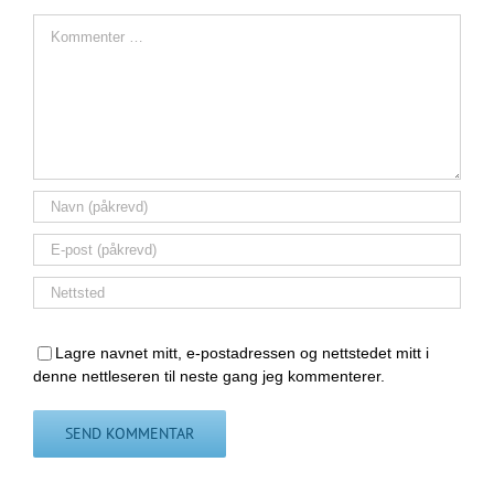
Comment
Lagre navnet mitt, e-postadressen og nettstedet mitt i
denne nettleseren til neste gang jeg kommenterer.