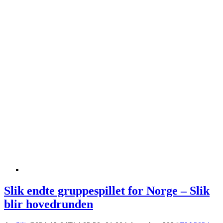
Slik endte gruppespillet for Norge – Slik
blir hovedrunden