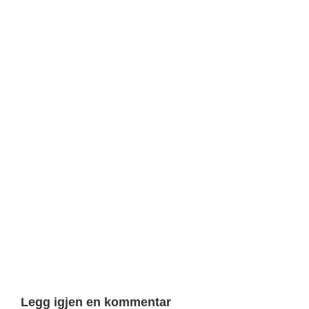
Legg igjen en kommentar