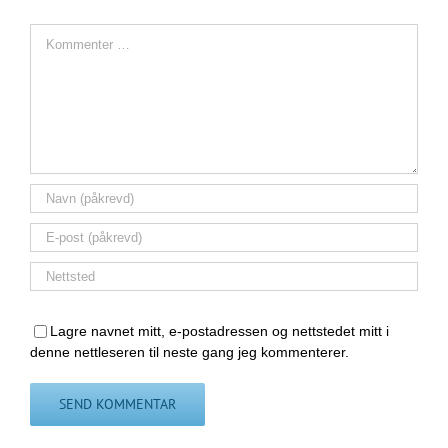
Comment
Lagre navnet mitt, e-postadressen og nettstedet mitt i
denne nettleseren til neste gang jeg kommenterer.