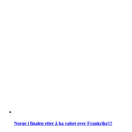
Norge i finalen etter å ha valset over Frankrike!!!