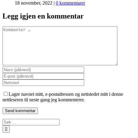
18 november, 2022
|
0 kommentarer
Legg igjen en kommentar
Comment
Lagre navnet mitt, e-postadressen og nettstedet mitt i denne
nettleseren til neste gang jeg kommenterer.
Søk
…