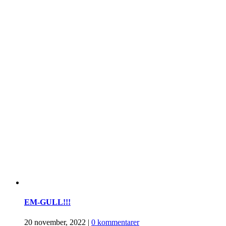
EM-GULL!!!
20 november, 2022
|
0 kommentarer