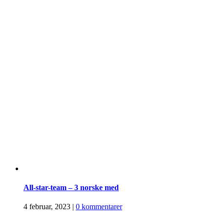
All-star-team – 3 norske med
4 februar, 2023
|
0 kommentarer