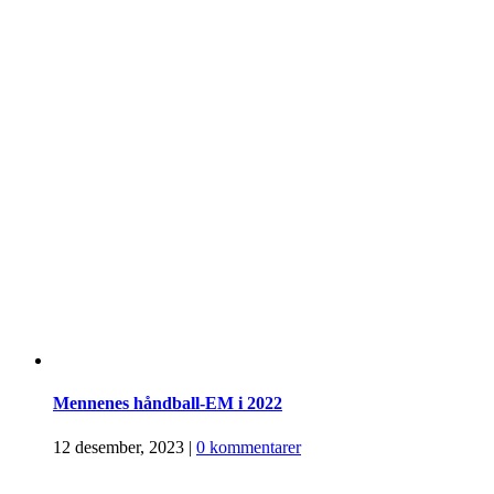
Mennenes håndball-EM i 2022
12 desember, 2023
|
0 kommentarer