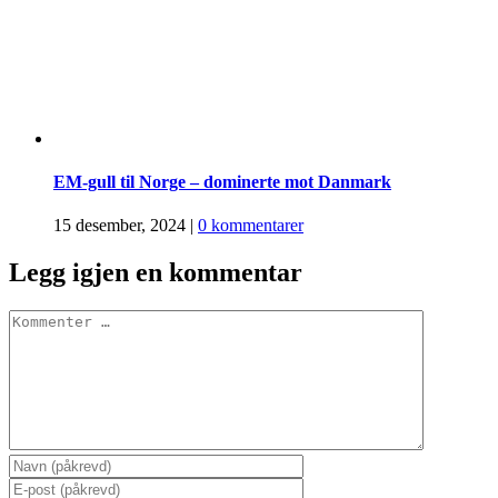
EM-gull til Norge – dominerte mot Danmark
15 desember, 2024
|
0 kommentarer
Legg igjen en kommentar
Comment