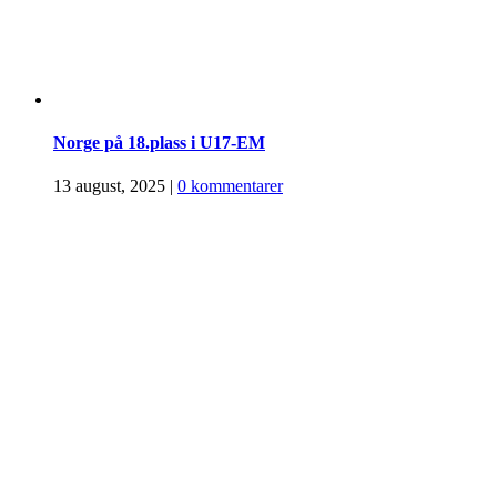
Norge på 18.plass i U17-EM
13 august, 2025
|
0 kommentarer