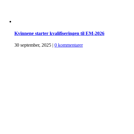
Kvinnene starter kvalifiseringen til EM-2026
30 september, 2025
|
0 kommentarer