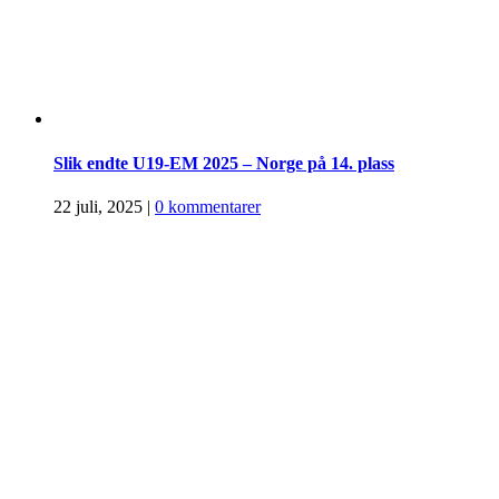
Slik endte U19-EM 2025 – Norge på 14. plass
22 juli, 2025
|
0 kommentarer